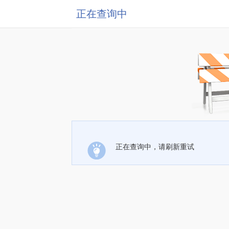
正在查询中
正在查询中，请刷新重试