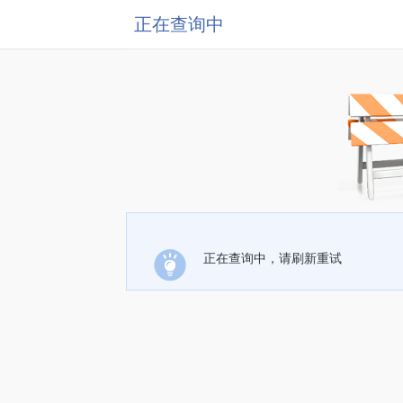
正在查询中
正在查询中，请刷新重试