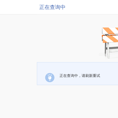
正在查询中
正在查询中，请刷新重试