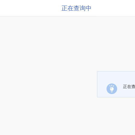
正在查询中
正在