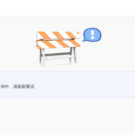
查询中，请刷新重试