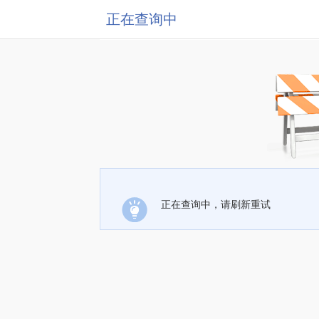
正在查询中
正在查询中，请刷新重试