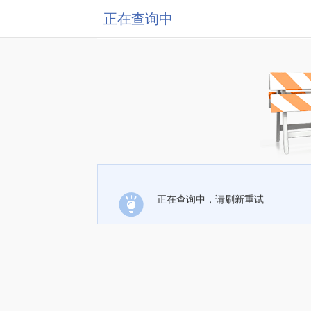
正在查询中
正在查询中，请刷新重试